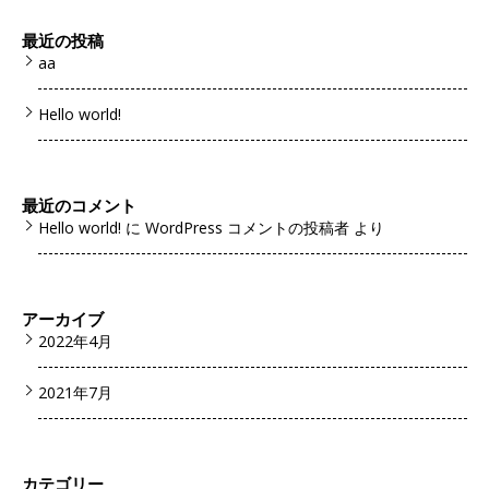
最近の投稿
aa
Hello world!
最近のコメント
Hello world!
に
WordPress コメントの投稿者
より
アーカイブ
2022年4月
2021年7月
カテゴリー