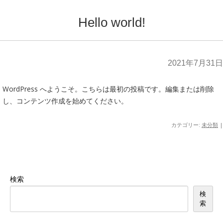
Hello world!
2021年7月31日
WordPress へようこそ。こちらは最初の投稿です。編集または削除
し、コンテンツ作成を始めてください。
カテゴリー:
未分類
|
検索
検
索